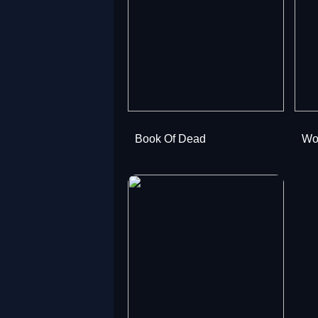
Book Of Dead
Wol