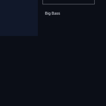
Big Bass