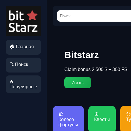
🏠 Главная
Bitstarz
🔍 Поиск
Claim bonus 2.500 $ + 300 FS
🔥
Играть
Популярные
🎡
🎯
🎲
Колесо
Квесты
Т
фортуны